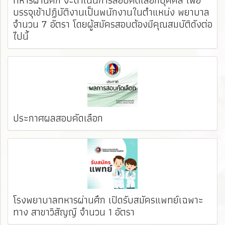
บรรจุเข้าปฏิบัติงานเป็นพนักงานในตำแหน่ง พยาบาล
จำนวน 7 อัตรา โดยผู้สมัครสอบต้องมีคุณสมบัติดังต่อ
ไปนี้
ประกาศผลสอบคัดเลือก
โรงพยาบาลทหารผ่านศึก เปิดรับสมัครแพทย์เฉพาะ
ทาง สาขาวิสัญญี จำนวน 1 อัตรา