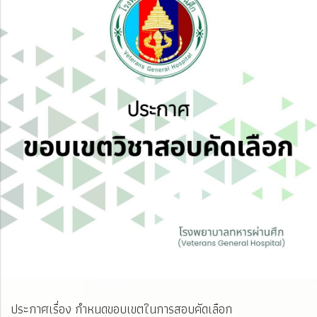
ประกาศเรื่อง กำหนดขอบเขตในการสอบคัดเลือก