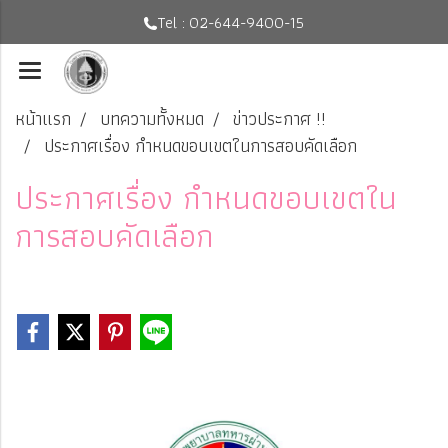
Tel : 02-644-9400-15
หน้าแรก
บทความทั้งหมด
ข่าวประกาศ !!
ประกาศเรื่อง กำหนดขอบเขตในการสอบคัดเลือก
ประกาศเรื่อง กำหนดขอบเขตใน
การสอบคัดเลือก