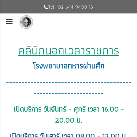
Tel : 02-644-9400-15
คลินิกนอกเวลาราชการ
โรงพยาบาลทหารผ่านศึก
-----------------------------------------
-----------------------
เปิดบริการ วันจันทร์ - ศุกร์ เวลา 16.00 -
20.00 น.
เปิดบริการ วันเสาร์ เวลา 08.00 - 12.00 น.