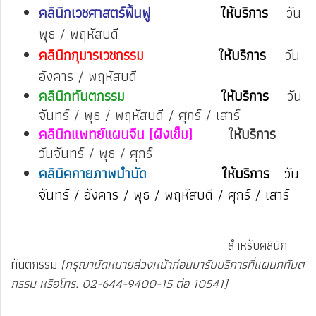
คลินิกเวชศาสตร์ฟื้นฟู
ให้บริการ
วัน
พุธ / พฤหัสบดี
คลินิกกุมารเวชกรรม
ให้บริการ
วัน
อังคาร / พฤหัสบดี
คลินิกทันตกรรม
ให้บริการ
วัน
จันทร์ / พุธ / พฤหัสบดี / ศุกร์ / เสาร์
คลินิกแพทย์แผนจีน (ฝังเข็ม)
ให้บริการ
วันจันทร์ / พุธ / ศุกร์
คลินิคกายภาพบำบัด
ให้บริการ
วัน
จันทร์ / อังคาร / พุธ / พฤหัสบดี / ศุกร์ / เสาร์
สำหรับคลินิก
ทันตกรรม
(กรุณานัดหมายล่วงหน้าก่อนมารับบริการที่แผนกทันต
กรรม หรือโทร. 02-644-9400-15 ต่อ 10541)