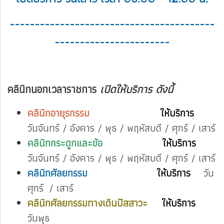
-----------------------------------------
-----------------------
คลินิกนอกเวลาราชการ
เปิดให้บริการ ดังนี้
คลินิกอายุรกรรม
ให้บริการ
วันจันทร์ / อังคาร / พุธ / พฤหัสบดี / ศุกร์ / เสาร์
คลินิกกระดูกและข้อ
ให้บริการ
วันจันทร์ / อังคาร / พุธ / พฤหัสบดี / ศุกร์ / เสาร์
คลินิกศัลยกรรม
ให้บริการ
วัน
ศุกร์ / เสาร์
คลินิกศัลยกรรมทางเดินปัสสาวะ
ให้บริการ
วันพุธ