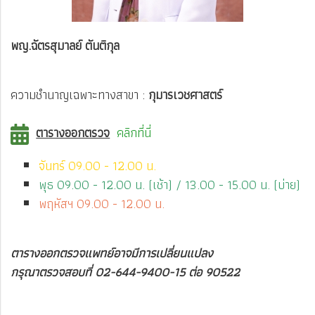
พญ.ฉัตรสุมาลย์ ตันติกุล
ความชำนาญเฉพาะทางสาขา :
กุมารเวชศาสตร์
ตารางออกตรวจ
คลิกที่นี่
จันทร์ 09.00 - 12.00 น.
พุธ 09.00 - 12.00 น. (เช้า) / 13.00 - 15.00 น. (บ่าย)
พฤหัสฯ 09.00 - 12.00 น.
ตารางออกตรวจแพทย์อาจมีการเปลี่ยนแปลง
กรุณาตรวจสอบที่ 02-644-9400-15 ต่อ 90522