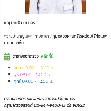
พญ.เอินฟ้า ณ นคร
ความชำนาญเฉพาะทางสาขา :
กุมารเวชศาสตร์โรคต่อมไร้ท่อและ
เมตาบอลิซึ่ม
ตารางออกตรวจ
คลิกที่นี่
จันทร์ 13.00 - 15.00 น.
พุธ 09.00 - 12.00 น.
ศุกร์ 09.00 - 12.00 น.
ตารางออกตรวจแพทย์อาจมีการเปลี่ยนแปลง
กรุณาตรวจสอบที่ 02-644-9400-15 ต่อ 90522