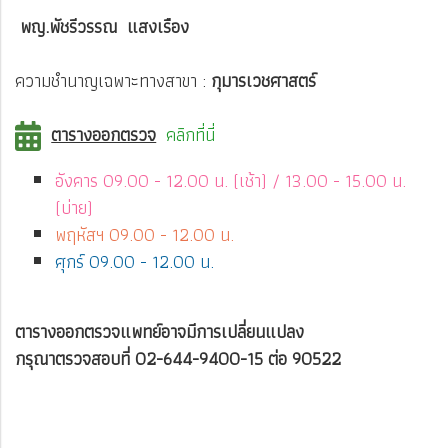
พญ.พัชรีวรรณ แสงเรือง
ความชำนาญเฉพาะทางสาขา :
กุมารเวชศาสตร์
ตารางออกตรวจ
คลิกที่นี่
อังคาร 09.00 - 12.00 น. (เช้า) / 13.00 - 15.00 น.
(บ่าย)
พฤหัสฯ 09.00 - 12.00 น.
ศุกร์ 09.00 - 12.00 น.
ตารางออกตรวจแพทย์อาจมีการเปลี่ยนแปลง
กรุณาตรวจสอบที่ 02-644-9400-15 ต่อ 90522