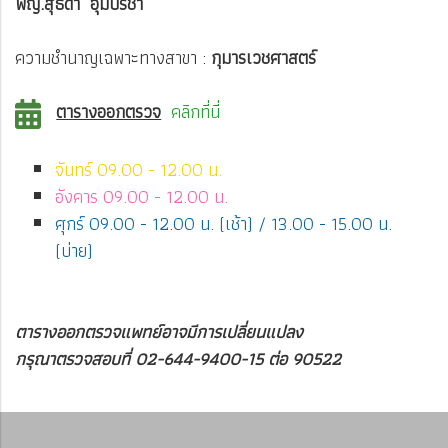
พญ.สุธิดา อุ้มปรีชา
ความชำนาญเฉพาะทางสาขา :
กุมารเวชศาสตร์
ตารางออกตรวจ
คลิกที่นี่
จันทร์ 09.00 - 12.00 น.
อังคาร 09.00 - 12.00 น.
ศุกร์ 09.00 - 12.00 น. (เช้า) / 13.00 - 15.00 น.
(บ่าย)
ตารางออกตรวจแพทย์อาจมีการเปลี่ยนแปลง
กรุณาตรวจสอบที่ 02-644-9400-15 ต่อ 90522