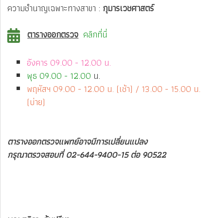
ความชำนาญเฉพาะทางสาขา :
กุมารเวชศาสตร์
ตารางออกตรวจ
คลิกที่นี่
อังคาร 09.00 - 12.00 น.
พุธ 09.00 - 12.00
น.
พฤหัสฯ 09.00 - 12.00 น. (เช้า) / 13.00 - 15.00 น.
(บ่าย)
ตารางออกตรวจแพทย์อาจมีการเปลี่ยนแปลง
กรุณาตรวจสอบที่ 02-644-9400-15 ต่อ 90522