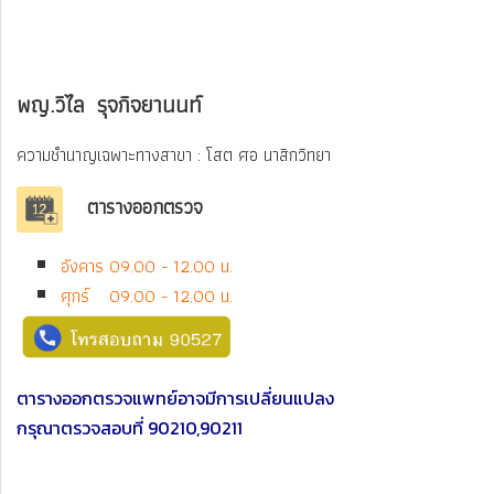
พญ.วิไล รุจกิจยานนท์
ความชำนาญเฉพาะทางสาขา : โสต ศอ นาสิกวิทยา
ตารางออกตรวจ
อังคาร 09.00 - 12.00 น.
ศุกร์ 09.00 - 12.00 น.
ตารางออกตรวจแพทย์อาจมีการเปลี่ยนแปลง
กรุณาตรวจสอบที่ 90210,90211