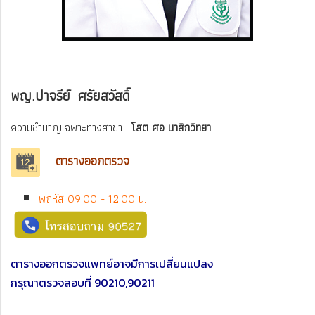
พญ.ปาจรีย์ ศรัยสวัสดิ์
ความชำนาญเฉพาะทางสาขา :
โสต ศอ นาสิกวิทยา
ตารางออกตรวจ
พฤหัส 09.00 - 12.00 น.
ตารางออกตรวจแพทย์อาจมีการเปลี่ยนแปลง
กรุณาตรวจสอบที่ 90210,90211