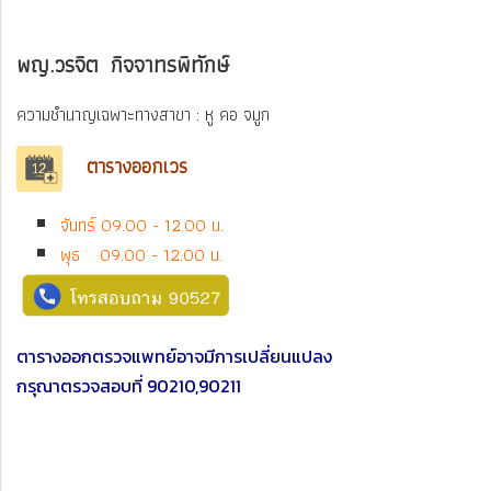
พญ.วรจิต กิจจาทรพิทักษ์
ความชำนาญเฉพาะทางสาขา : หู คอ จมูก
ตารางออกเว
ร
จันทร์ 09.00 - 12.00 น.
พุธ 09.00 - 12.00 น.
ตารางออกตรวจแพทย์อาจมีการเปลี่ยนแปลง
กรุณาตรวจสอบที่ 90210,90211