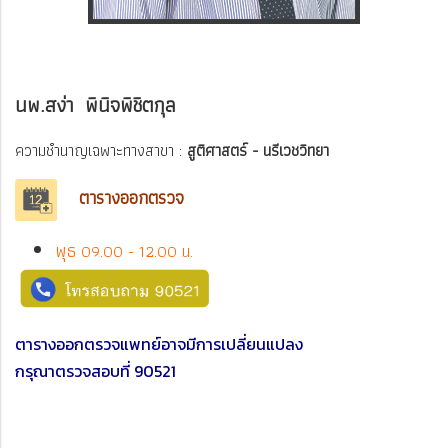
นพ.สง่า พินิจพิชิตกุล
ความชำนาญเฉพาะทางสาขา :
สูติศาสตร์ - นรีเวชวิทยา
ตารางออกตรวจ
พุธ
09.00 - 12.00 น.
ตารางออกตรวจแพทย์อาจมีการเปลี่ยนแปลง
กรุณาตรวจสอบที่ 90521