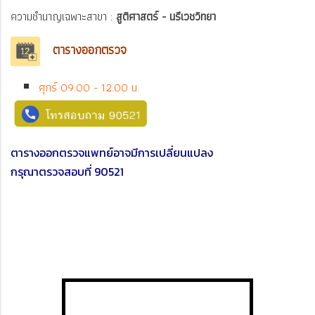
ความชำนาญเฉพาะสาขา :
สูติศาสตร์ - นรีเวชวิทยา
ตารางออกตรวจ
ศุกร์ 09.00 - 12.00 น.
ตารางออกตรวจแพทย์อาจมีการเปลี่ยนแปลง
กรุณาตรวจสอบที่ 90521