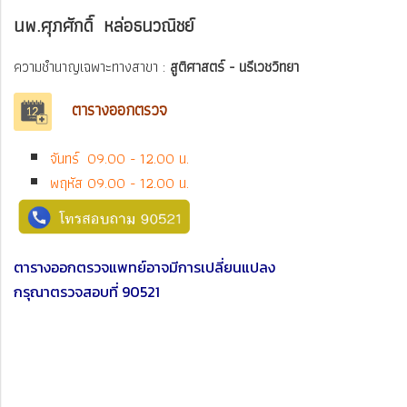
นพ.ศุภศักดิ์ หล่อธนวณิชย์
ความชำนาญเฉพาะทางสาขา :
สูติศาสตร์ - นรีเวชวิทยา
ตารางออกตรวจ
จันทร์ 09.00 - 12.00 น.
พฤหัส 09.00 - 12.00 น.
ตารางออกตรวจแพทย์อาจมีการเปลี่ยนแปลง
กรุณาตรวจสอบที่ 90521