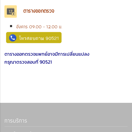
ตารางออกตรวจ
อังคาร 09.00 - 12.00 น.
ตารางออกตรวจแพทย์อาจมีการเปลี่ยนแปลง
กรุณาตรวจสอบที่ 90521
การบริการ