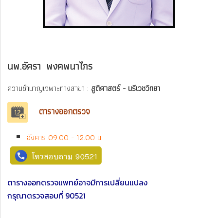
นพ.อัครา พงคพนาไกร
ความชำนาญเฉพาะทางสาขา :
สูติศาสตร์ - นรีเวชวิทยา
ตารางออกตรวจ
อังคาร 09.00 - 12.00 น.
ตารางออกตรวจแพทย์อาจมีการเปลี่ยนแปลง
กรุณาตรวจสอบที่ 90521