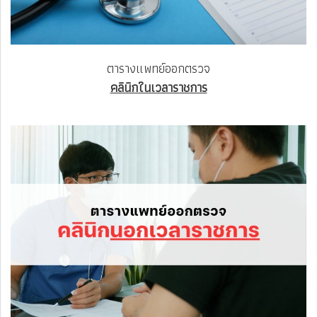
ตารางแพทย์ออกตรวจ
คลินิกในเวลาราชการ