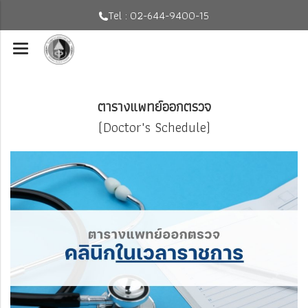
Tel : 02-644-9400-15
ตารางแพทย์ออกตรวจ
(Doctor's Schedule)