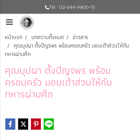
Tel : 02-644-9400-15
หน้าแรก
บทความทั้งหมด
ข่าวสาร
คุณบุปผา ตั้งปัญจพร พร้อมครอบครัว มอบเต้าส่วนให้กับ
ทหารผ่านศึก
คุณบุปผา ตั้งปัญจพร พร้อม
ครอบครัว มอบเต้าส่วนให้กับ
ทหารผ่านศึก