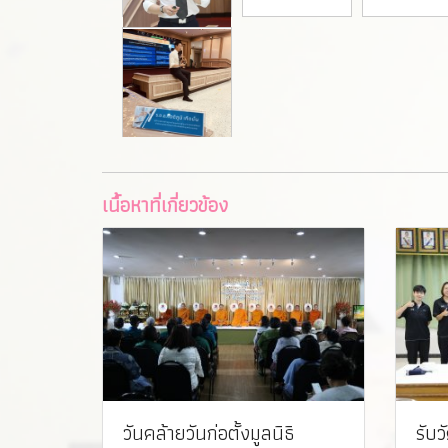
เนื้อหาที่เกี่ยวข้อง
วันคล้ายวันก่อตั้งมูลนิธิ
รับว