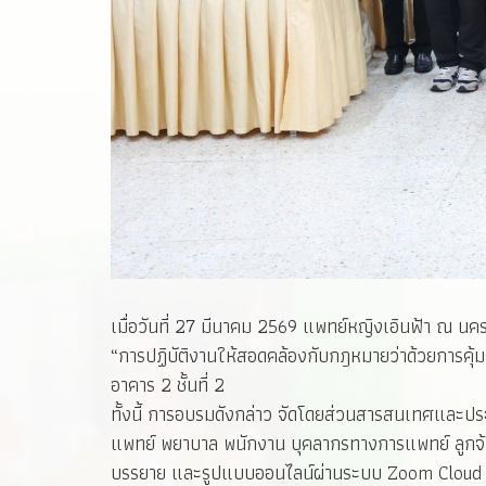
เมื่อวันที่ 27 มีนาคม 2569 แพทย์หญิงเอินฟ้า ณ น
“การปฏิบัติงานให้สอดคล้องกับกฎหมายว่าด้วยการคุ้
อาคาร 2 ชั้นที่ 2
ทั้งนี้ การอบรมดังกล่าว จัดโดยส่วนสารสนเทศและปร
แพทย์ พยาบาล พนักงาน บุคลากรทางการแพทย์ ลูกจ้
บรรยาย และรูปแบบออนไลน์ผ่านระบบ Zoom Cloud Meet