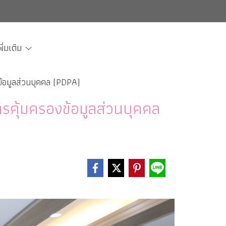
พิ่มเติม
ข้อมูลส่วนบุคคล (PDPA)
รคุ้มครองข้อมูลส่วนบุคคล