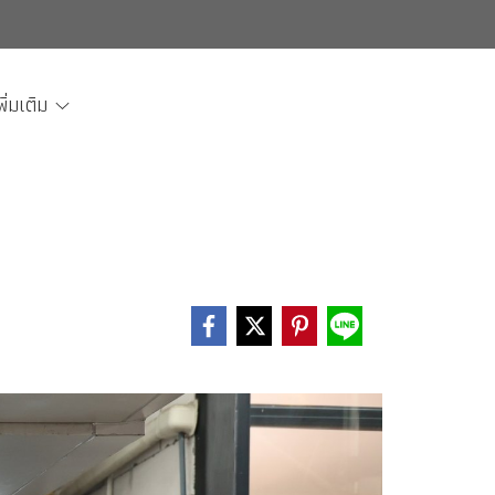
พิ่มเติม