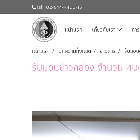
Tel : 02-644-9400-15
หน้าแรก
เกี่ยวกับเรา
การ
หน้าแรก
บทความทั้งหมด
ข่าวสาร
รับมอบข
รับมอบข้าวกล่อง จำนวน 400 