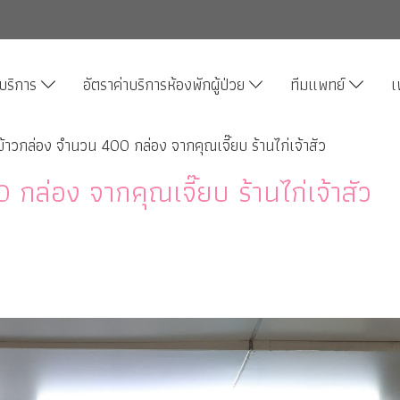
บริการ
อัตราค่าบริการห้องพักผู้ป่วย
ทีมแพทย์
เ
้าวกล่อง จำนวน 400 กล่อง จากคุณเจี๊ยบ ร้านไก่เจ้าสัว
กล่อง จากคุณเจี๊ยบ ร้านไก่เจ้าสัว