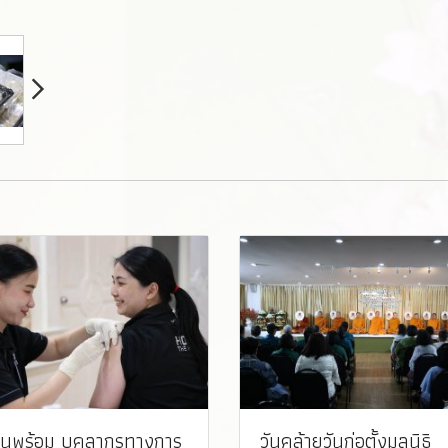
ซีนพร้อม บุคลากรทางการ
วันคล้ายวันก่อตั้งมูลนิธิ