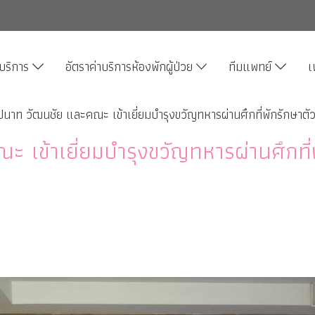
บริการ
อัตราค่าบริการห้องพักผู้ป่วย
ทีมแพทย์
เ
นาท วัฒนชัย และคณะ เข้าเยี่ยมบำรุงขวัญทหารผ่านศึกที่พักรักษาตัว
เข้าเยี่ยมบำรุงขวัญทหารผ่านศึกที่พ