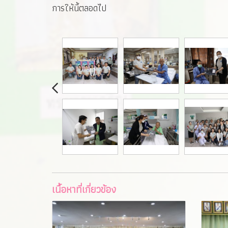
การให้นี้ตลอดไป
เนื้อหาที่เกี่ยวข้อง