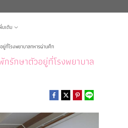
พิ่มเติม
อยู่ที่โรงพยาบาลทหารผ่านศึก
ักรักษาตัวอยู่ที่โรงพยาบาล