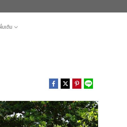
พิ่มเติม