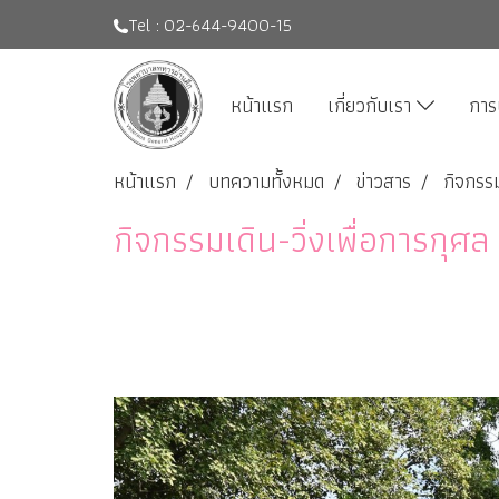
Tel : 02-644-9400-15
หน้าแรก
เกี่ยวกับเรา
การ
หน้าแรก
บทความทั้งหมด
ข่าวสาร
กิจกรรม
กิจกรรมเดิน-วิ่งเพื่อการกุ