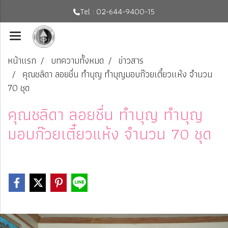
Tel : 02-644-9400-15
หน้าแรก
บทความทั้งหมด
ข่าวสาร
คุณชลิดา ลอยชื่น ทำบุญ ทำบุญมอบก๊วยเตี๋ยวแห้ง จำนวน
70 ชุด
คุณชลิดา ลอยชื่น ทำบุญ ทำบุญ
มอบก๊วยเตี๋ยวแห้ง จำนวน 70 ชุด