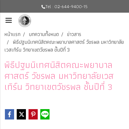
Tel : 02-644-9400-15
หน้าแรก
บทความทั้งหมด
ข่าวสาร
พิธีปฐมนิเทศนิสิตคณะพยาบาลศาสตร์ วัชรพล มหาวิทยาลัย
เวสเทิร์น วิทยาเขตวัชรพล ชั้นปีที่ 3
พิธีปฐมนิเทศนิสิตคณะพยาบาล
ศาสตร์ วัชรพล มหาวิทยาลัยเวส
เทิร์น วิทยาเขตวัชรพล ชั้นปีที่ 3