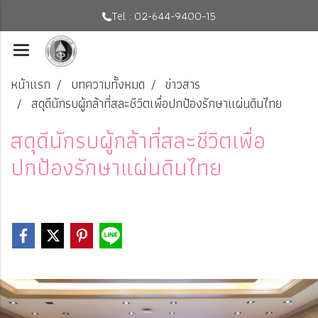
Tel : 02-644-9400-15
หน้าแรก
บทความทั้งหมด
ข่าวสาร
สดุดีนักรบผู้กล้าที่สละชีวิตเพื่อปกป้องรักษาแผ่นดินไทย
สดุดีนักรบผู้กล้าที่สละชีวิตเพื่อ
ปกป้องรักษาแผ่นดินไทย