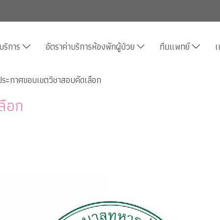
บริการ
อัตราค่าบริการห้องพักผู้ป่วย
ทีมแพทย์
เ
ประกาศขอบเขตวิชาสอบคัดเลือก
ลือก