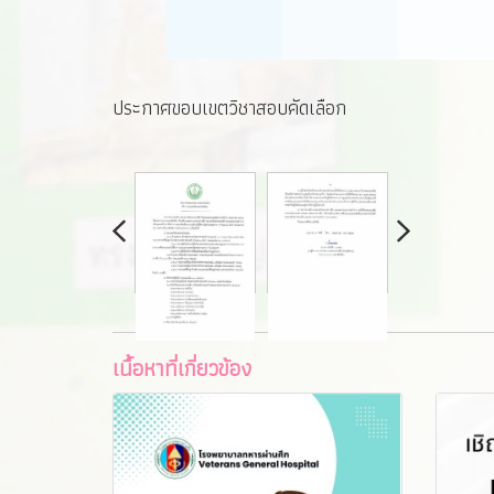
ประกาศขอบเขตวิชาสอบคัดเลือก
เนื้อหาที่เกี่ยวข้อง