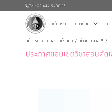
Tel : 02-644-9400-15
หน้าแรก
เกี่ยวกับเรา
การ
หน้าแรก
บทความทั้งหมด
ข่าวประกาศ !!
ประกาศขอบเขตวิชาสอบคัดเ