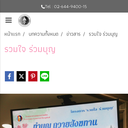
Tel : 02-644-9400-15
หน้าแรก
บทความทั้งหมด
ข่าวสาร
รวมใจ ร่วมบุญ
รวมใจ ร่วมบุญ