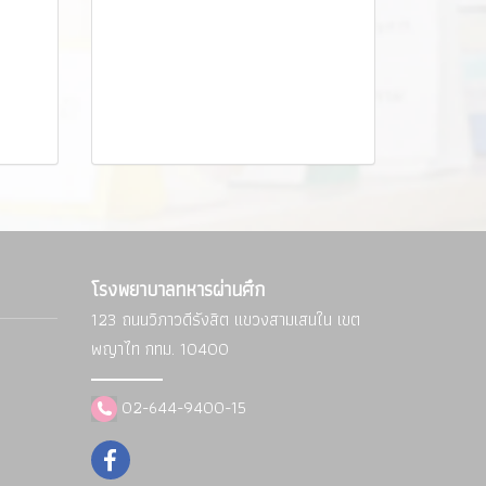
โรงพยาบาลทหารผ่านศึก
123 ถนนวิภาวดีรังสิต แขวงสามเสนใน
เขต
พญาไท กทม. 10400
02-644-9400-15