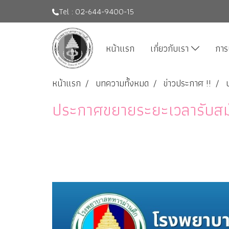
Tel : 02-644-9400-15
หน้าแรก
เกี่ยวกับเรา
การ
หน้าแรก
บทความทั้งหมด
ข่าวประกาศ !!
ประกาศขยายระยะเวลารับสมั