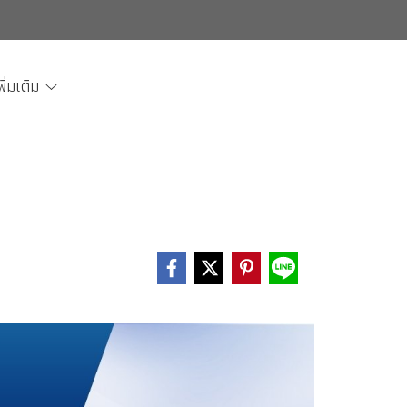
พิ่มเติม