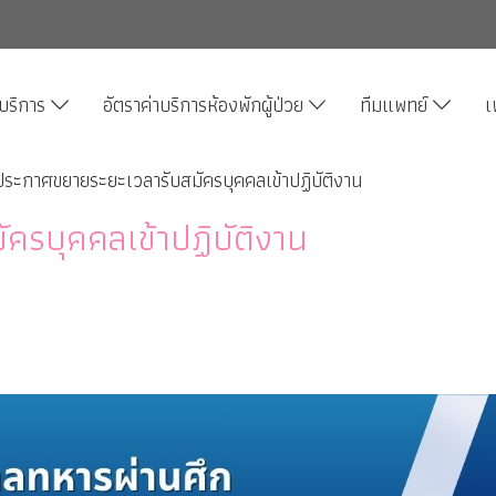
บริการ
อัตราค่าบริการห้องพักผู้ป่วย
ทีมแพทย์
เ
ประกาศขยายระยะเวลารับสมัครบุคคลเข้าปฏิบัติงาน
ครบุคคลเข้าปฏิบัติงาน