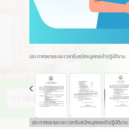
ประกาศขยายระยะเวลารับสมัครบุคคลเข้าปฏิบัติงาน
ประกาศขยายระยะเวลารับสมัครบุคคลเข้าปฏิบัติงาน