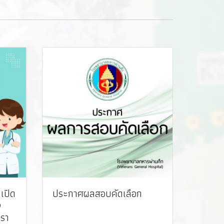
เปิด
ประกาศผลสอบคัดเลือก
ง
ตรา