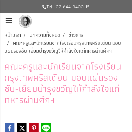
Tel : 02-644-9400-15
หน้าแรก
บทความทั้งหมด
ข่าวสาร
คณะครูและนักเรียนจากโรงเรียนกรุงเทพคริสเตียน มอบ
แผ่นรองซับ-เยี่ยมบำรุงขวัญให้กำลังใจแก่ทหารผ่านศึกฯ
คณะครูและนักเรียนจากโรงเรียน
กรุงเทพคริสเตียน มอบแผ่นรอง
ซับ-เยี่ยมบำรุงขวัญให้กำลังใจแก่
ทหารผ่านศึกฯ