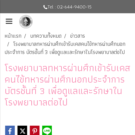
Tel : 02-644-9400-15
หน้าแรก
บทความทั้งหมด
ข่าวสาร
โรงพยาบาลทหารผ่านศึกเข้ารับเคสคนไข้ทหารผ่านศึกนอก
ประจำการ บัตรชั้นที่ 3 เพื่อดูแลและรักษาในโรงพยาบาลต่อไป
โรงพยาบาลทหารผ่านศึกเข้ารับเคส
คนไข้ทหารผ่านศึกนอกประจำการ
บัตรชั้นที่ 3 เพื่อดูแลและรักษาใน
โรงพยาบาลต่อไป