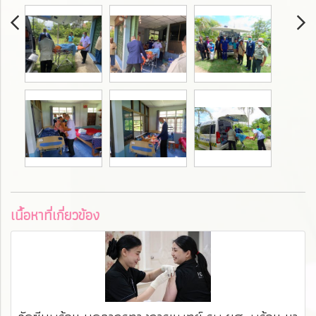
เนื้อหาที่เกี่ยวข้อง