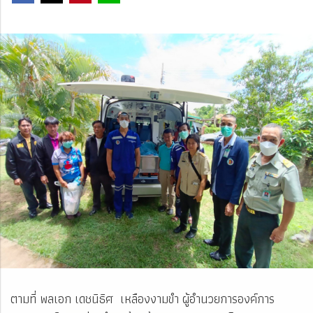
ตามที่ พลเอก เดชนิธิศ เหลืองงามขำ ผู้อำนวยการองค์การ