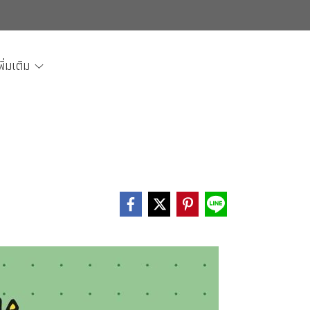
พิ่มเติม