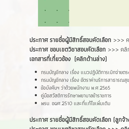
ประกาศ รายชื่อผู้มีสิทธิ์สอบคัดเลือก
>>> ค
ประกาศ ขอบเขตวิชาสอบคัดเลือก
>>> คลิ
เอกสารที่เกี่ยวข้อง (คลิกด้านล่าง)
กรมบัญชีกลาง เรื่อง แนวปฏิบัติการเบิกจ่ายต
กรมบัญชีกลาง เรื่อง อัตราค่าบริการสาธารณส
ข้อบังคับฯ ว่าด้วยพนักงาน พ.ศ.2565
คู่มือสวัสดิการรักษาพยาบาลข้าราชการ
พรบ. อผศ.2510 และที่แก้ไขเพิ่มเติม
ประกาศ รายชื่อผู้มีสิทธิ์สอบคัดเลือก (ลูกจ้