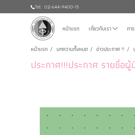
Tel : 02-644-9400-15
หน้าแรก
เกี่ยวกับเรา
การ
หน้าแรก
บทความทั้งหมด
ข่าวประกาศ !!
ประกาศ!!!ประกาศ รายชื่อผู้ม