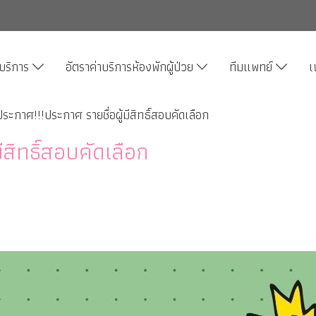
บริการ
อัตราค่าบริการห้องพักผู้ป่วย
ทีมแพทย์
เ
ประกาศ!!!ประกาศ รายชื่อผู้มีสิทธิ์สอบคัดเลือก
ีสิทธิ์สอบคัดเลือก