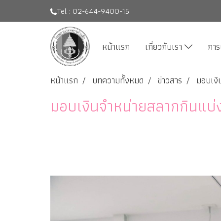
Tel : 02-644-9400-15
หน้าแรก
เกี่ยวกับเรา
การ
หน้าแรก
บทความทั้งหมด
ข่าวสาร
มอบเงิ
มอบเงินจำหน่ายสลากกินแบ่ง