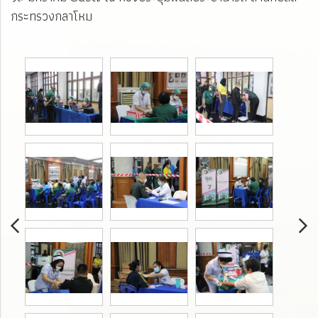
กระทรวงกลาโหม