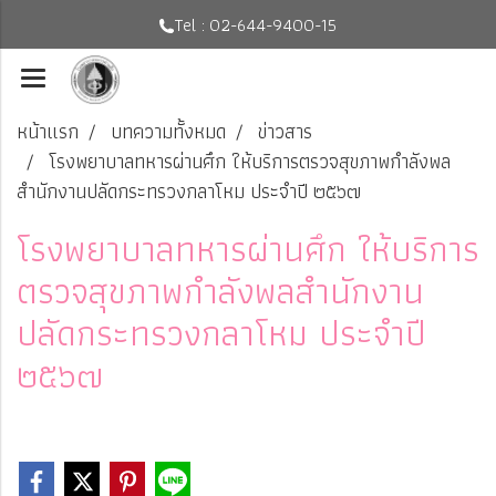
Tel : 02-644-9400-15
หน้าแรก
บทความทั้งหมด
ข่าวสาร
โรงพยาบาลทหารผ่านศึก ให้บริการตรวจสุขภาพกำลังพล
สำนักงานปลัดกระทรวงกลาโหม ประจำปี ๒๕๖๗
โรงพยาบาลทหารผ่านศึก ให้บริการ
ตรวจสุขภาพกำลังพลสำนักงาน
ปลัดกระทรวงกลาโหม ประจำปี
๒๕๖๗