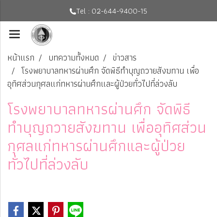
Tel : 02-644-9400-15
หน้าแรก
บทความทั้งหมด
ข่าวสาร
โรงพยาบาลทหารผ่านศึก จัดพิธีทำบุญถวายสังฆทาน เพื่อ
อุทิศส่วนกุศลแก่ทหารผ่านศึกและผู้ป่วยทั่วไปที่ล่วงลับ
โรงพยาบาลทหารผ่านศึก จัดพิธี
ทำบุญถวายสังฆทาน เพื่ออุทิศส่วน
กุศลแก่ทหารผ่านศึกและผู้ป่วย
ทั่วไปที่ล่วงลับ