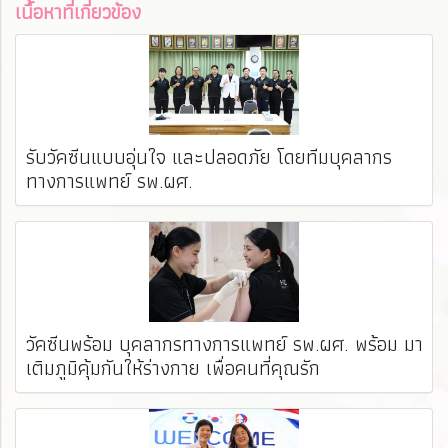
เนื้อหาที่เกี่ยวข้อง
รับวัคซีนแบบอุ่นใจ และปลอดภัย โดยทีมบุคลากร
ทางการแพทย์ รพ.ผศ. ️
วัคซีนพร้อม บุคลากรทางการแพทย์ รพ.ผศ. พร้อม มา
เติมภูมิคุ้มกันให้ร่างกาย เพื่อคนที่คุณรัก