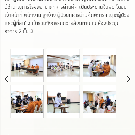
ผู้ชำนาญการโรงพยาบาลทหารผ่านศึก เป็นประธานในพิธี โดยมี
เจ้าหน้าที่ พนักงาน ลูกจ้าง ผู้ป่วยทหารผ่านศึกพิการฯ ญาติผู้ป่วย
และผู้ที่สนใจ เข้าร่วมกิจกรรมถวายสังฆทาน ณ ห้องประชุม
อาคาร 2 ชั้น 2