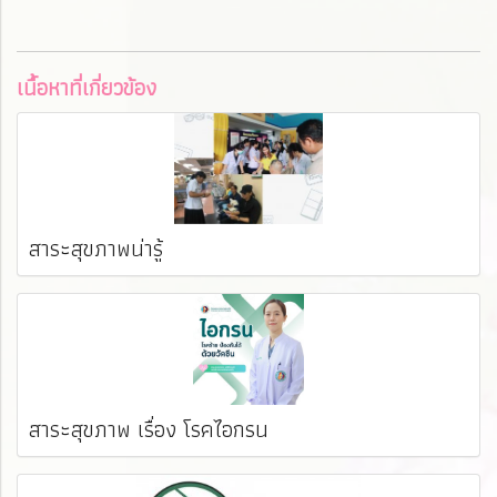
เนื้อหาที่เกี่ยวข้อง
สาระสุขภาพน่ารู้
สาระสุขภาพ เรื่อง โรคไอกรน