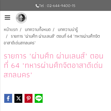
Tel : 02-644-9400-15
หน้าแรก
บทความทั้งหมด
บทความน่ารู้
รายการ "ผ่านศึก ผ่านเลนส์" ตอนที่ 64 "ทหารผ่านศึกจิต
อาสาดีเด่นสกลนคร"
รายการ "ผ่านศึก ผ่านเลนส์" ตอน
ที่ 64 "ทหารผ่านศึกจิตอาสาดีเด่น
สกลนคร"