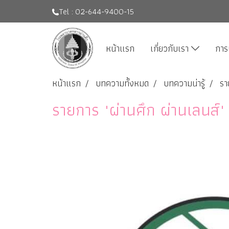
Tel : 02-644-9400-15
หน้าแรก
เกี่ยวกับเรา
การ
หน้าแรก
บทความทั้งหมด
บทความน่ารู้
รา
รายการ "ผ่านศึก ผ่านเลนส์"