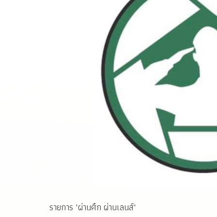
รายการ "ผ่านศึก ผ่านเลนส์"