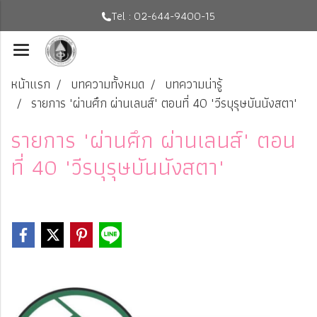
Tel : 02-644-9400-15
หน้าแรก
บทความทั้งหมด
บทความน่ารู้
รายการ "ผ่านศึก ผ่านเลนส์" ตอนที่ 40 "วีรบุรุษบันนังสตา"
รายการ "ผ่านศึก ผ่านเลนส์" ตอน
ที่ 40 "วีรบุรุษบันนังสตา"