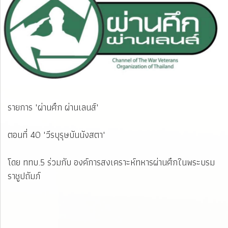
รายการ "ผ่านศึก ผ่านเลนส์"
ตอนที่ 40 "วีรบุรุษบันนังสตา"
โดย ททบ.5 ร่วมกับ องค์การสงเคราะห์ทหารผ่านศึกในพระบรม
ราชูปถัมภ์