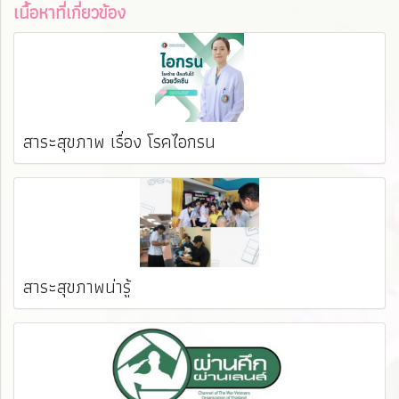
เนื้อหาที่เกี่ยวข้อง
สาระสุขภาพ เรื่อง โรคไอกรน
สาระสุขภาพน่ารู้