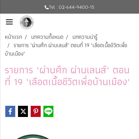
Tel : 02-644-9400-15
หน้าแรก
บทความทั้งหมด
บทความน่ารู้
รายการ "ผ่านศึก ผ่านเลนส์" ตอนที่ 19 "เลือดเนื้อชีวิตเพื่อ
บ้านเมือง"
รายการ "ผ่านศึก ผ่านเลนส์" ตอน
ที่ 19 "เลือดเนื้อชีวิตเพื่อบ้านเมือง"