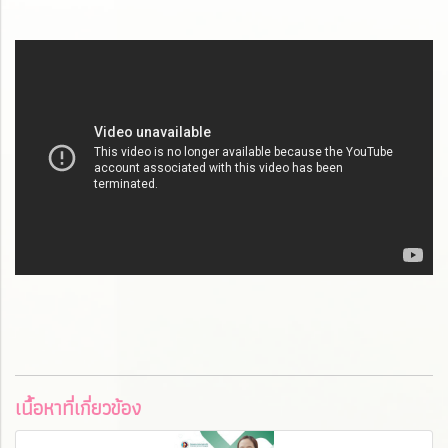
เนื้อหาที่เกี่ยวข้อง