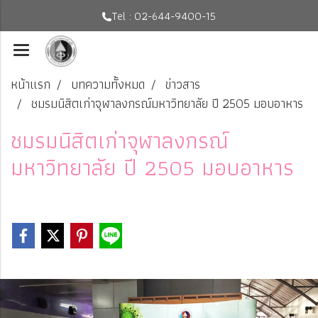
Tel : 02-644-9400-15
หน้าแรก
บทความทั้งหมด
ข่าวสาร
ชมรมนิสิตเก่าจุฬาลงกรณ์มหาวิทยาลัย ปี 2505 มอบอาหาร
ชมรมนิสิตเก่าจุฬาลงกรณ์
มหาวิทยาลัย ปี 2505 มอบอาหาร