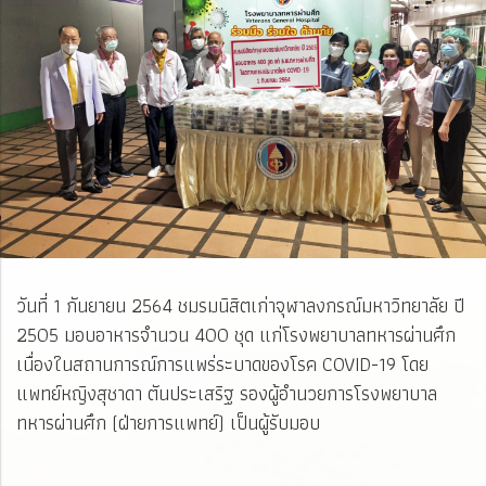
วันที่ 1 กันยายน 2564 ชมรมนิสิตเก่าจุฬาลงกรณ์มหาวิทยาลัย ปี
2505 มอบอาหารจำนวน 400 ชุด แก่โรงพยาบาลทหารผ่านศึก
เนื่องในสถานการณ์การแพร่ระบาดของโรค COVID-19 โดย
แพทย์หญิงสุชาดา ตันประเสริฐ รองผู้อำนวยการโรงพยาบาล
ทหารผ่านศึก (ฝ่ายการแพทย์) เป็นผู้รับมอบ