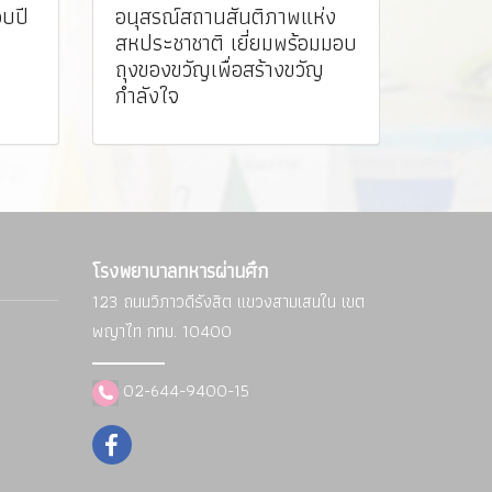
บปี
อนุสรณ์สถานสันติภาพแห่ง
สหประชาชาติ เยี่ยมพร้อมมอบ
ถุงของขวัญเพื่อสร้างขวัญ
กำลังใจ
โรงพยาบาลทหารผ่านศึก
123 ถนนวิภาวดีรังสิต แขวงสามเสนใน
เขต
พญาไท กทม. 10400
02-644-9400-15