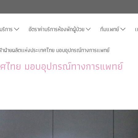
บริการ
อัตราค่าบริการห้องพักผู้ป่วย
ทีมแพทย์
เ
้าฝ่ายผลิตแห่งประเทศไทย มอบอุปกรณ์ทางการแพทย์
เทศไทย มอบอุปกรณ์ทางการแพทย์