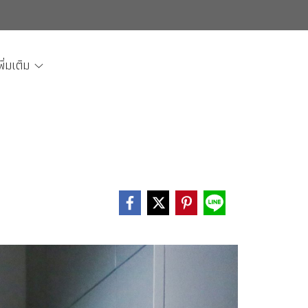
พิ่มเติม