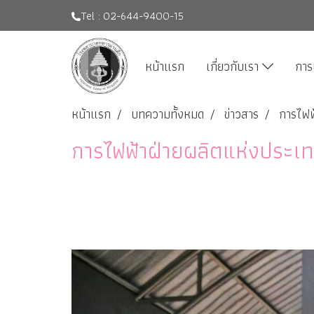
Tel : 02-644-9400-15
หน้าแรก
เกี่ยวกับเรา
การ
หน้าแรก
บทความทั้งหมด
ข่าวสาร
การไฟฟ
การไฟฟ้าฝ่ายผลิตแห่งประ