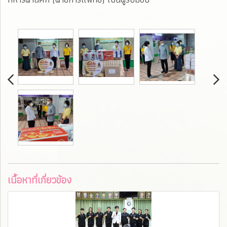
เนื้อหาที่เกี่ยวข้อง