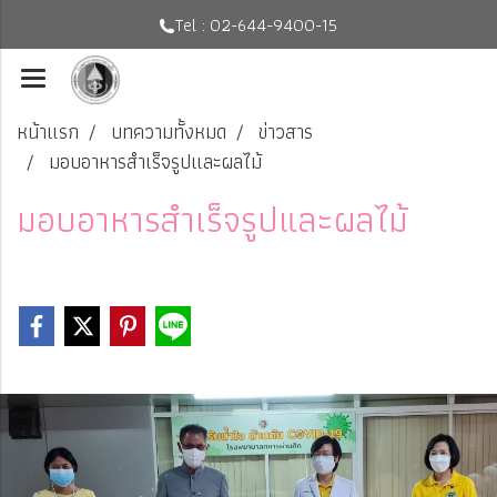
Tel : 02-644-9400-15
หน้าแรก
บทความทั้งหมด
ข่าวสาร
มอบอาหารสำเร็จรูปและผลไม้
มอบอาหารสำเร็จรูปและผลไม้