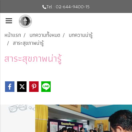
Tel : 02-644-9400-15
หน้าแรก
บทความทั้งหมด
บทความน่ารู้
สาระสุขภาพน่ารู้
สาระสุขภาพน่ารู้