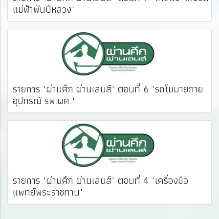
แม่ฟ้าพันปีหลวง"
รายการ "ผ่านศึก ผ่านเลนส์" ตอนที่ 6 "รถโมบายกาย
อุปกรณ์ รพ.ผศ."
รายการ "ผ่านศึก ผ่านเลนส์" ตอนที่ 4 "เครื่องมือ
แพทย์พระราชทาน"