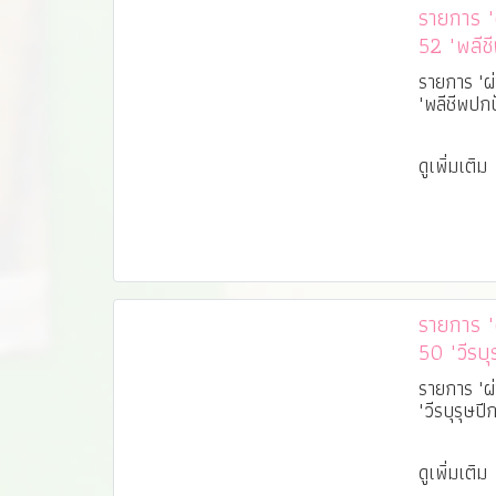
รายการ "ผ่
52 "พลีชี
รายการ "ผ่
"พลีชีพปกป
ดูเพิ่มเติม
รายการ "ผ่
50 "วีรบุ
รายการ "ผ่
"วีรบุรุษปี
ดูเพิ่มเติม