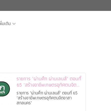
พิ่มเติม
รายการ "ผ่านศึก ผ่านเลนส์" ตอนที่
65 "สร้างอาชีพเกษตรอุทิศตนจิต
อาสาสกลนคร"
รายการ "ผ่านศึก ผ่านเลนส์" ตอนที่ 65
"สร้างอาชีพเกษตรอุทิศตนจิตอาสา
สกลนคร"