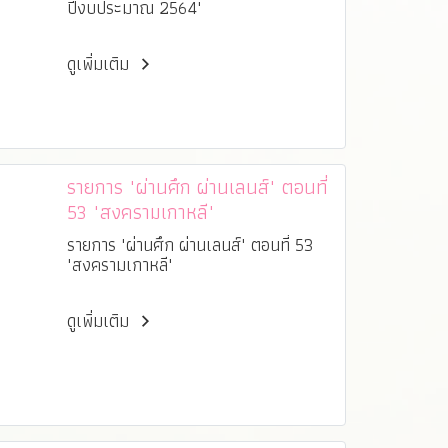
ปีงบประมาณ 2564"
ดูเพิ่มเติม
รายการ "ผ่านศึก ผ่านเลนส์" ตอนที่
53 "สงครามเกาหลี"
รายการ "ผ่านศึก ผ่านเลนส์" ตอนที่ 53
"สงครามเกาหลี"
ดูเพิ่มเติม