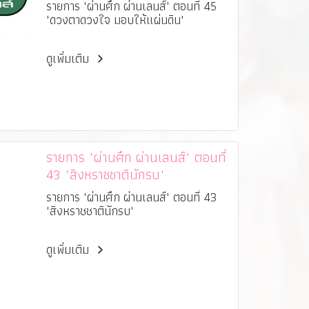
รายการ "ผ่านศึก ผ่านเลนส์" ตอนที่ 45
"ดวงตาดวงใจ มอบให้แผ่นดิน"
ดูเพิ่มเติม
รายการ "ผ่านศึก ผ่านเลนส์" ตอนที่
43 "สิงหราชชาตินักรบ"
รายการ "ผ่านศึก ผ่านเลนส์" ตอนที่ 43
"สิงหราชชาตินักรบ"
ดูเพิ่มเติม