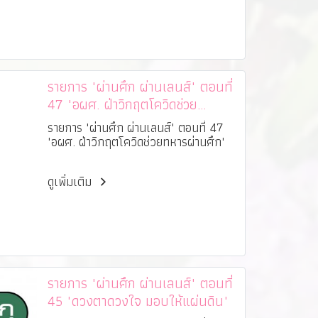
รายการ "ผ่านศึก ผ่านเลนส์" ตอนที่
47 "อผศ. ฝ่าวิกฤตโควิดช่วย
ทหารผ่านศึก"
รายการ "ผ่านศึก ผ่านเลนส์" ตอนที่ 47
"อผศ. ฝ่าวิกฤตโควิดช่วยทหารผ่านศึก"
ดูเพิ่มเติม
รายการ "ผ่านศึก ผ่านเลนส์" ตอนที่
45 "ดวงตาดวงใจ มอบให้แผ่นดิน"