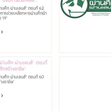
 ปรับการช่วยเหลือ
ศึกฝ่าวิกฤติโควิด 19"
านศึก ผ่านเลนส์" ตอนที่ 62
บการช่วยเหลือทหารผ่านศึกฝ่า
ด 19"
านศึก ผ่านเลนส์" ตอนที่
ศึกสร้างอาชีพ"
านศึก ผ่านเลนส์" ตอนที่ 60
้างอาชีพ"