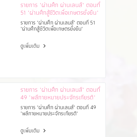
รายการ "ผ่านศึก ผ่านเลนส์" ตอนที่
51 "ผ่านศึกสู้ชีวิตเพื่อเกษตรยั่งยืน"
รายการ "ผ่านศึก ผ่านเลนส์" ตอนที่ 51
"ผ่านศึกสู้ชีวิตเพื่อเกษตรยั่งยืน"
ดูเพิ่มเติม
รายการ "ผ่านศึก ผ่านเลนส์" ตอนที่
49 "พลีกายหมายประจักรเกียรติ"
รายการ "ผ่านศึก ผ่านเลนส์" ตอนที่ 49
"พลีกายหมายประจักรเกียรติ"
ดูเพิ่มเติม