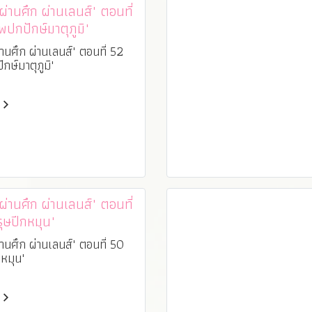
านศึก ผ่านเลนส์" ตอนที่
พปกปักษ์มาตุภูมิ"
านศึก ผ่านเลนส์" ตอนที่ 52
ักษ์มาตุภูมิ"
านศึก ผ่านเลนส์" ตอนที่
รุษปีกหมุน"
านศึก ผ่านเลนส์" ตอนที่ 50
กหมุน"