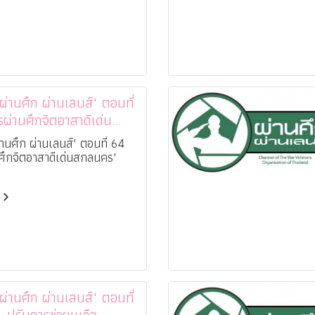
านศึก ผ่านเลนส์" ตอนที่
ผ่านศึกจิตอาสาดีเด่น
"
านศึก ผ่านเลนส์" ตอนที่ 64
ศึกจิตอาสาดีเด่นสกลนคร"
านศึก ผ่านเลนส์" ตอนที่