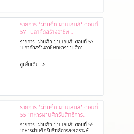
รายการ "ผ่านศึก ผ่านเลนส์" ตอนที่
57 "ปลากัดสร้างอาชีพ
ทหารผ่านศึก"
รายการ "ผ่านศึก ผ่านเลนส์" ตอนที่ 57
"ปลากัดสร้างอาชีพทหารผ่านศึก"
ดูเพิ่มเติม
รายการ "ผ่านศึก ผ่านเลนส์" ตอนที่
55 "ทหารผ่านศึกรับสิทธิการ
สงเคราะห์ ปีงบประมาณ 2564"
รายการ "ผ่านศึก ผ่านเลนส์" ตอนที่ 55
"ทหารผ่านศึกรับสิทธิการสงเคราะห์