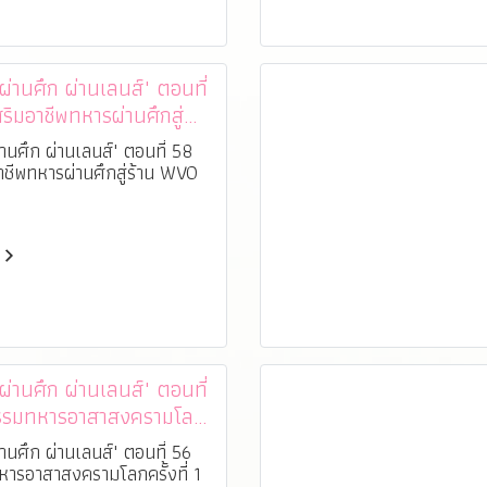
านศึก ผ่านเลนส์" ตอนที่
ริมอาชีพทหารผ่านศึกสู่
O Shop"
านศึก ผ่านเลนส์" ตอนที่ 58
าชีพทหารผ่านศึกสู่ร้าน WVO
านศึก ผ่านเลนส์" ตอนที่
กรรมทหารอาสาสงครามโลก
1 ประจำปี 63"
านศึก ผ่านเลนส์" ตอนที่ 56
หารอาสาสงครามโลกครั้งที่ 1