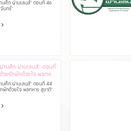
านศึก ผ่านเลนส์" ตอนที่ 46
จันทร์"
านศึก ผ่านเลนส์" ตอนที่
ด้วยรักพักด้วยใจ พลทหาร
านศึก ผ่านเลนส์" ตอนที่ 44
ักพักด้วยใจ พลทหาร สุชาติ"