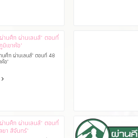
านศึก ผ่านเลนส์" ตอนที่
ูมิเขาค้อ"
านศึก ผ่านเลนส์" ตอนที่ 48
าค้อ"
านศึก ผ่านเลนส์" ตอนที่
ลยา สีจันทร์"