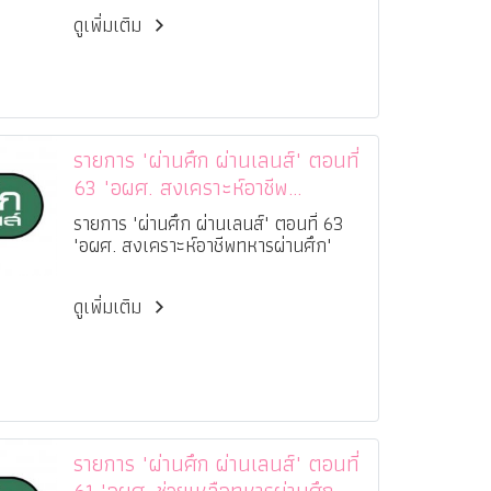
ดูเพิ่มเติม
รายการ "ผ่านศึก ผ่านเลนส์" ตอนที่
63 "อผศ. สงเคราะห์อาชีพ
ทหารผ่านศึก"
รายการ "ผ่านศึก ผ่านเลนส์" ตอนที่ 63
"อผศ. สงเคราะห์อาชีพทหารผ่านศึก"
ดูเพิ่มเติม
รายการ "ผ่านศึก ผ่านเลนส์" ตอนที่