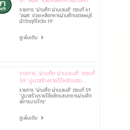
61 "อผศ. ช่วยเหลือทหารผ่านศึก
เขตลพบุรี ฝ่าวิกฤติโควิด 19"
รายการ "ผ่านศึก ผ่านเลนส์" ตอนที่ 61
"อผศ. ช่วยเหลือทหารผ่านศึกเขตลพบุรี
ฝ่าวิกฤติโควิด 19"
ดูเพิ่มเติม
รายการ "ผ่านศึก ผ่านเลนส์" ตอนที่
59 "ปูนาสร้างรายได้หลักแสน
ทหารผ่านศึกพิการบางไทร"
รายการ "ผ่านศึก ผ่านเลนส์" ตอนที่ 59
"ปูนาสร้างรายได้หลักแสนทหารผ่านศึก
พิการบางไทร"
ดูเพิ่มเติม