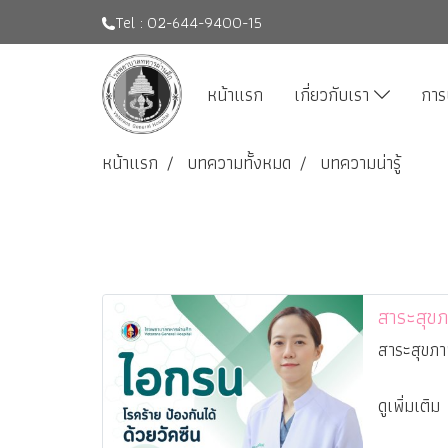
Tel : 02-644-9400-15
หน้าแรก
เกี่ยวกับเรา
การ
หน้าแรก
บทความทั้งหมด
บทความน่ารู้
สาระสุขภ
สาระสุขภา
ดูเพิ่มเติม