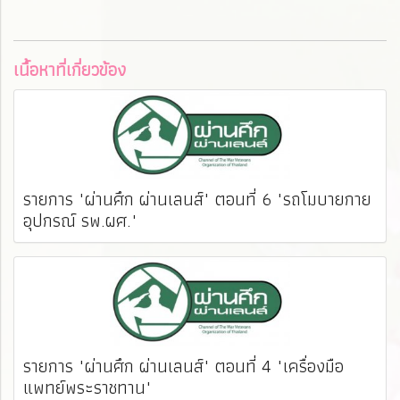
เนื้อหาที่เกี่ยวข้อง
รายการ "ผ่านศึก ผ่านเลนส์" ตอนที่ 6 "รถโมบายกาย
อุปกรณ์ รพ.ผศ."
รายการ "ผ่านศึก ผ่านเลนส์" ตอนที่ 4 "เครื่องมือ
แพทย์พระราชทาน"