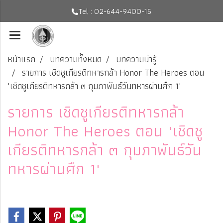
Tel : 02-644-9400-15
หน้าแรก
บทความทั้งหมด
บทความน่ารู้
รายการ เชิดชูเกียรติทหารกล้า Honor The Heroes ตอน
"เชิดชูเกียรติทหารกล้า ๓ กุมภาพันธ์วันทหารผ่านศึก 1"
รายการ เชิดชูเกียรติทหารกล้า
Honor The Heroes ตอน "เชิดชู
เกียรติทหารกล้า ๓ กุมภาพันธ์วัน
ทหารผ่านศึก 1"