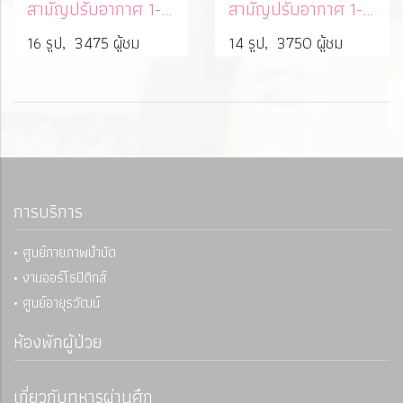
สามัญปรับอากาศ 1-3 (400)
สามัญปรับอากาศ 1-4 (400)
16 รูป, 3475 ผู้ชม
14 รูป, 3750 ผู้ชม
การบริการ
• ศูนย์กายภาพบำบัด
• งานออร์โธปิดิกส์
• ศูนย์อายุรวัฒน์
ห้องพักผู้ป่วย
เกี่ยวกับทหารผ่านศึก