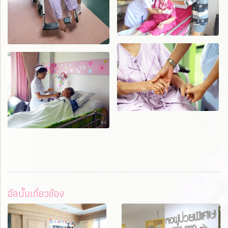
อัลบั้มเกี่ยวข้อง