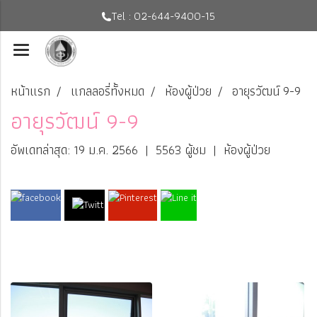
Tel : 02-644-9400-15
หน้าแรก
แกลลอรี่ทั้งหมด
ห้องผู้ป่วย
อายุรวัฒน์ 9-9
อายุรวัฒน์ 9-9
อัพเดทล่าสุด: 19 ม.ค. 2566
|
5563 ผู้ชม
|
ห้องผู้ป่วย