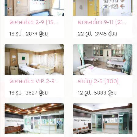
พิเศษเดี่ยว 2-9 (1500)
พิเศษเดี่ยว 9-11 (2100)
18 รูป, 2879 ผู้ชม
22 รูป, 3945 ผู้ชม
พิเศษเดี่ยว VIP 2-9 (3600)
สามัญ 2-5 (300)
18 รูป, 3627 ผู้ชม
12 รูป, 5888 ผู้ชม